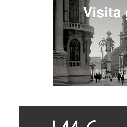
Visita