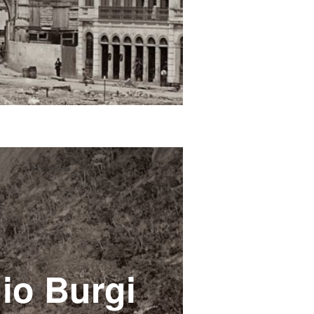
io Burgi