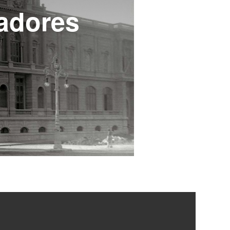
radores