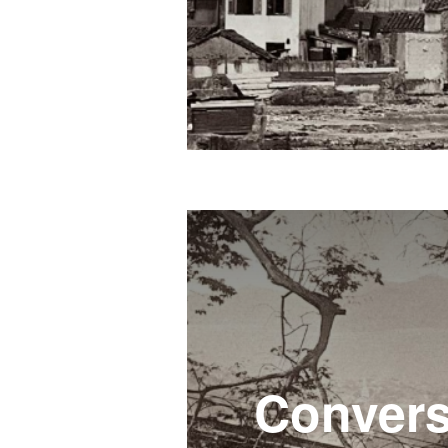
Convers