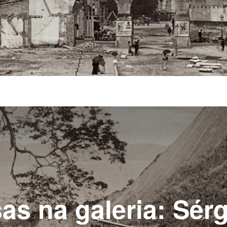
as na galeria: Sérg